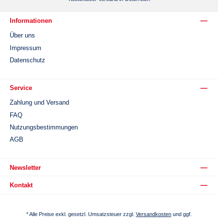
Informationen
Über uns
Impressum
Datenschutz
Service
Zahlung und Versand
FAQ
Nutzungsbestimmungen
AGB
Newsletter
Kontakt
* Alle Preise exkl. gesetzl. Umsatzsteuer zzgl.
Versandkosten
und ggf.