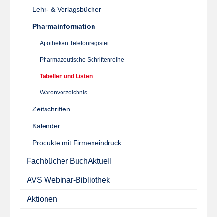
Lehr- & Verlagsbücher
Pharmainformation
Apotheken Telefonregister
Pharmazeutische Schriftenreihe
Tabellen und Listen
Warenverzeichnis
Zeitschriften
Kalender
Produkte mit Firmeneindruck
Fachbücher BuchAktuell
AVS Webinar-Bibliothek
Aktionen