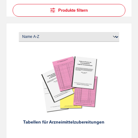
Produkte filtern
Tabellen für Arzneimittelzubereitungen