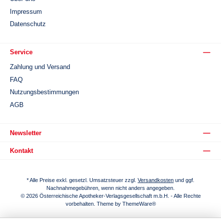
Impressum
Datenschutz
Service
Zahlung und Versand
FAQ
Nutzungsbestimmungen
AGB
Newsletter
Kontakt
* Alle Preise exkl. gesetzl. Umsatzsteuer zzgl.
Versandkosten
und ggf.
Nachnahmegebühren, wenn nicht anders angegeben.
© 2026 Österreichische Apotheker-Verlagsgesellschaft m.b.H. - Alle Rechte
vorbehalten. Theme by
ThemeWare®