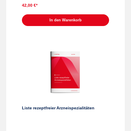
42,00 €*
In den Warenkorb
Liste rezeptfreier Arzneispezialitäten