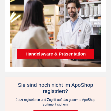
Handelsware & Präsentation
Sie sind noch nicht im ApoShop
registriert?
Jetzt registrieren und Zugriff auf das gesamte ApoShop
Sortiment sichern!