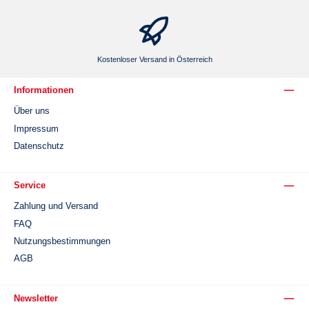
Kostenloser Versand in Österreich
Informationen
Über uns
Impressum
Datenschutz
Service
Zahlung und Versand
FAQ
Nutzungsbestimmungen
AGB
Newsletter