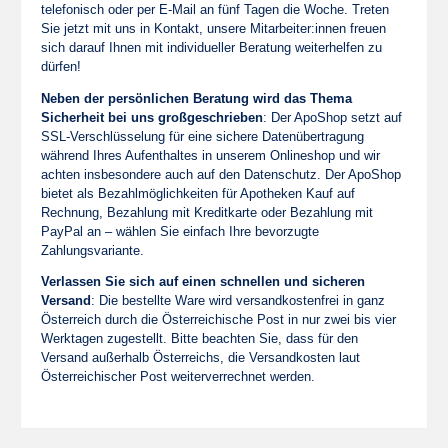
telefonisch oder per E-Mail an fünf Tagen die Woche. Treten
Sie jetzt mit uns in Kontakt, unsere Mitarbeiter:innen freuen
sich darauf Ihnen mit individueller Beratung weiterhelfen zu
dürfen!
Neben der persönlichen Beratung wird das Thema
Sicherheit bei uns großgeschrieben
: Der ApoShop setzt auf
SSL-Verschlüsselung für eine sichere Datenübertragung
während Ihres Aufenthaltes in unserem Onlineshop und wir
achten insbesondere auch auf den Datenschutz. Der ApoShop
bietet als Bezahlmöglichkeiten für Apotheken Kauf auf
Rechnung, Bezahlung mit Kreditkarte oder Bezahlung mit
PayPal an – wählen Sie einfach Ihre bevorzugte
Zahlungsvariante.
Verlassen Sie sich auf einen schnellen und sicheren
Versand
: Die bestellte Ware wird versandkostenfrei in ganz
Österreich durch die Österreichische Post in nur zwei bis vier
Werktagen zugestellt. Bitte beachten Sie, dass für den
Versand außerhalb Österreichs, die Versandkosten laut
Österreichischer Post weiterverrechnet werden.