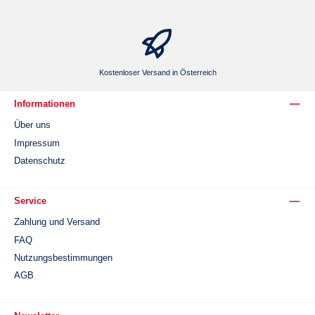
Kostenloser Versand in Österreich
Informationen
Über uns
Impressum
Datenschutz
Service
Zahlung und Versand
FAQ
Nutzungsbestimmungen
AGB