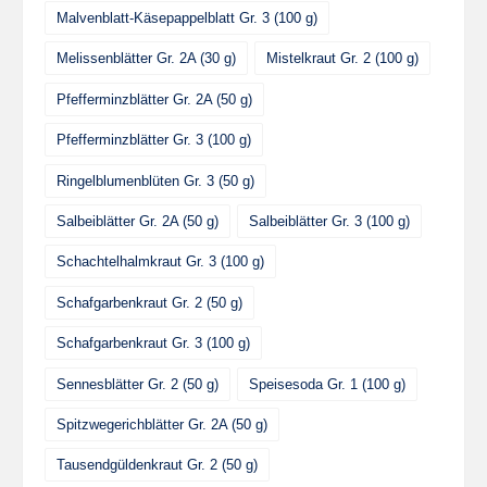
Malvenblatt-Käsepappelblatt Gr. 3 (100 g)
Melissenblätter Gr. 2A (30 g)
Mistelkraut Gr. 2 (100 g)
Pfefferminzblätter Gr. 2A (50 g)
Pfefferminzblätter Gr. 3 (100 g)
Ringelblumenblüten Gr. 3 (50 g)
Salbeiblätter Gr. 2A (50 g)
Salbeiblätter Gr. 3 (100 g)
Schachtelhalmkraut Gr. 3 (100 g)
Schafgarbenkraut Gr. 2 (50 g)
Schafgarbenkraut Gr. 3 (100 g)
Sennesblätter Gr. 2 (50 g)
Speisesoda Gr. 1 (100 g)
Spitzwegerichblätter Gr. 2A (50 g)
Tausendgüldenkraut Gr. 2 (50 g)