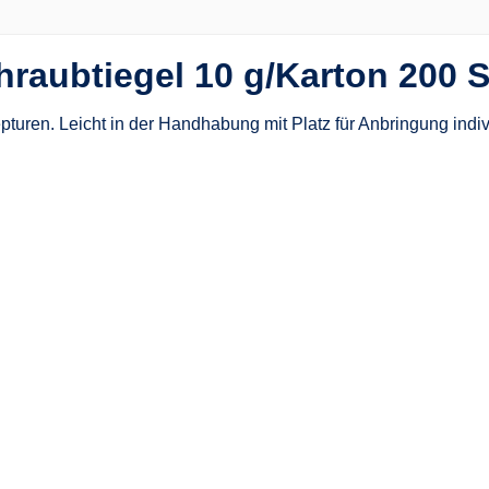
raubtiegel 10 g/Karton 200 
turen. Leicht in der Handhabung mit Platz für Anbringung indiv