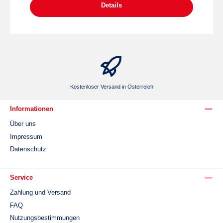
Details
Kostenloser Versand in Österreich
Informationen
Über uns
Impressum
Datenschutz
Service
Zahlung und Versand
FAQ
Nutzungsbestimmungen