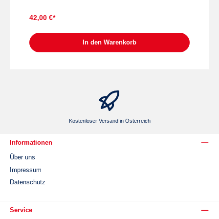
150 Seiten
42,00 €*
In den Warenkorb
Kostenloser Versand in Österreich
Informationen
Über uns
Impressum
Datenschutz
Service